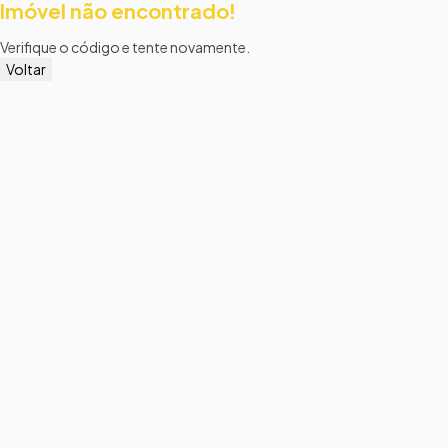
Imóvel não encontrado!
Verifique o código e tente novamente.
Voltar