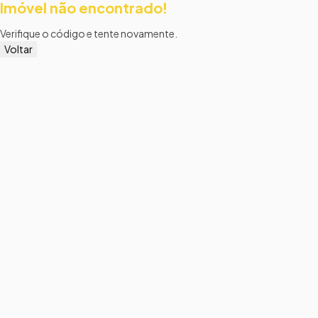
Imóvel não encontrado!
Verifique o código e tente novamente.
Voltar