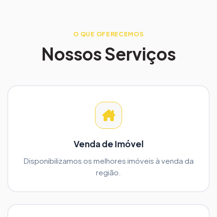
O QUE OFERECEMOS
Nossos Serviços
Venda de Imóvel
Disponibilizamos os melhores imóveis à venda da
região.