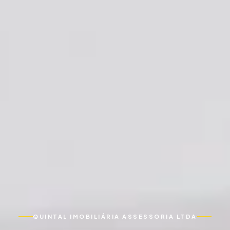
QUINTAL IMOBILIÁRIA ASSESSORIA LTDA