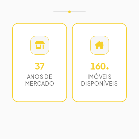
37
160
+
ANOS DE
IMÓVEIS
MERCADO
DISPONÍVEIS