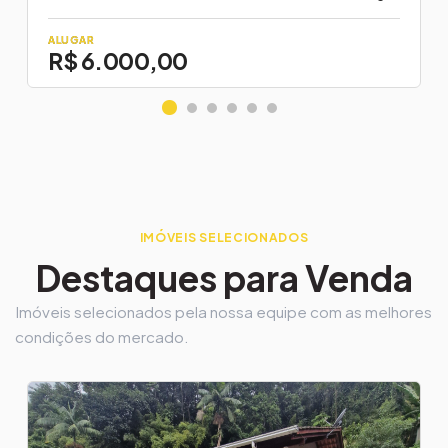
ALUGAR
R$ 6.000,00
IMÓVEIS SELECIONADOS
Destaques para Venda
Imóveis selecionados pela nossa equipe com as melhores
condições do mercado.