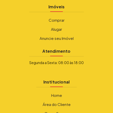
Imóveis
Comprar
Alugar
Anuncie seu Imóvel
Atendimento
Segunda a Sexta: 08:00 às 18:00
Institucional
Home
Área do Cliente